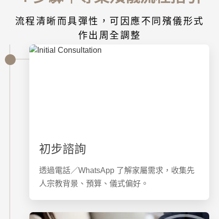
流程清晰而具彈性，可因應不同殯儀形式
作出周全調整
初步諮詢
透過電話／WhatsApp 了解家屬需求，收集先
人宗教背景、預算、儀式偏好。