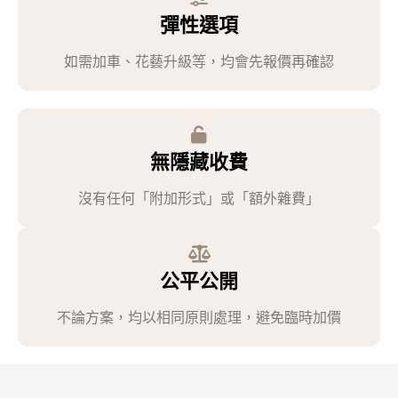
彈性選項
如需加車、花藝升級等，均會先報價再確認
無隱藏收費
沒有任何「附加形式」或「額外雜費」
公平公開
不論方案，均以相同原則處理，避免臨時加價