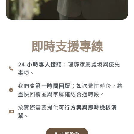
即時支援專線
24 小時專人接聽
，理解家屬處境與優先
事項。
我們會
第一時間回覆
；如遇繁忙時段，將
盡快回覆並與家屬確認合適時段。
按實際需要提供
可行方案與即時檢核清
單
。