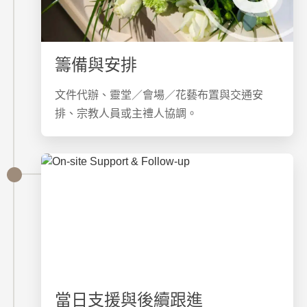
籌備與安排
文件代辦、靈堂／會場／花藝布置與交通安
排、宗教人員或主禮人協調。
當日支援與後續跟進