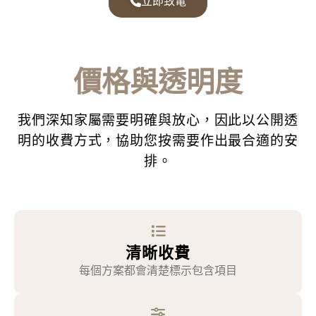
立即致電
價格與透明度
我們深知家屬需要明確與放心，因此以公開透
明的收費方式，協助您按需要作出最合適的安
排。
清晰收費
每個方案都會清楚標示包含項目