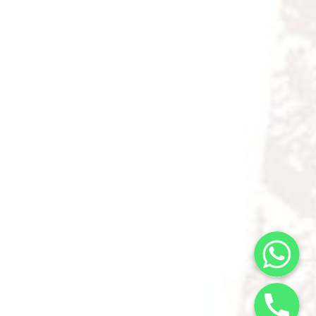
WhatsApp
服務熱線