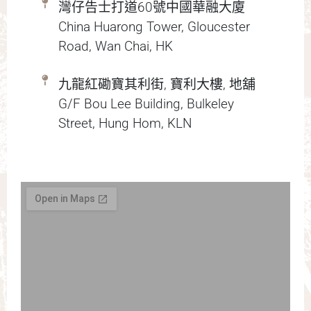
灣仔告士打道60號中國華融大廈
China Huarong Tower, Gloucester
Road, Wan Chai, HK
九龍紅磡寶其利街, 寶利大樓, 地舖
G/F Bou Lee Building, Bulkeley
Street, Hung Hom, KLN