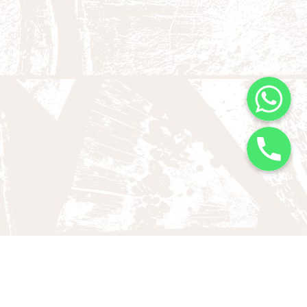
WhatsApp
服務熱線
關於葬儀社
聯絡我們
首頁