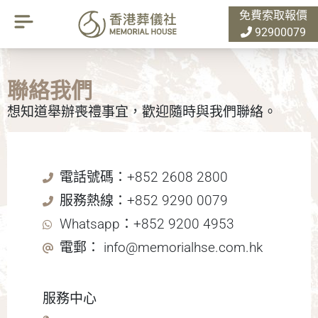
免費索取報價
92900079
聯絡我們
想知道舉辦喪禮事宜，歡迎隨時與我們聯絡。
電話號碼：+852 2608 2800
服務熱線：+852 9290 0079
Whatsapp：+852 9200 4953
電郵： info@memorialhse.com.hk
服務中心