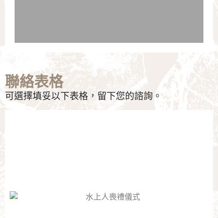
聯絡表格
可選擇填妥以下表格，留下您的諮詢。