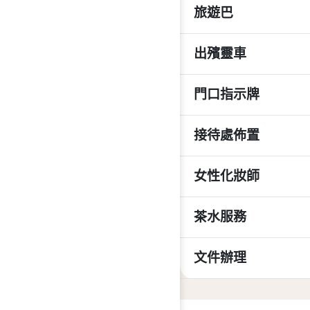
旅遊巴
出殯靈車
門口指示牌
接待處佈置
女性化妝師
茶水服務
文件辦理