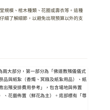
堂規模、棺木種類、花圈或壽衣等。這種
仔細了解細節，以避免出現預算以外的支