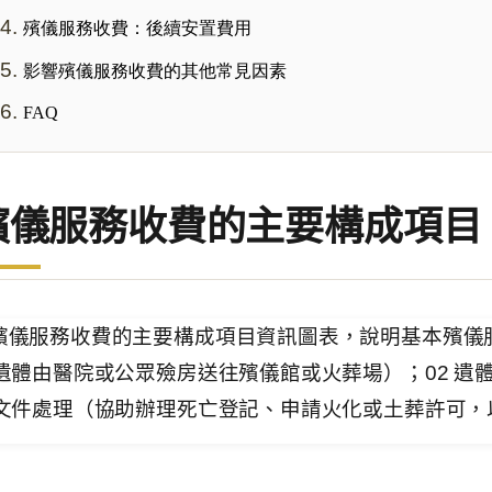
殯儀服務收費：後續安置費用
影響殯儀服務收費的其他常見因素
FAQ
殯儀服務收費的主要構成項目