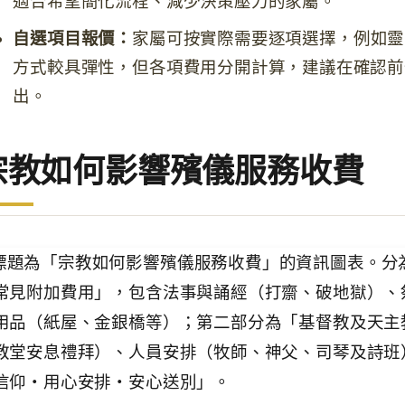
適合希望簡化流程、減少決策壓力的家屬。
自選項目報價：
家屬可按實際需要逐項選擇，例如靈
方式較具彈性，但各項費用分開計算，建議在確認前
出。
宗教如何影響殯儀服務收費