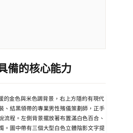
具備的核心能力