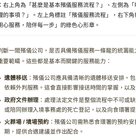
判斷一間殯儀公司，是否具備殯儀服務一條龍的統籌能
重要範疇。這些都是基本而關鍵的服務能力：
遺體移送
：殯儀公司應具備清晰的遺體移送安排，包
依賴外判服務。這會直接影響接送時間的掌握，以及
政府文件辦理
：處理法定文件是整個流程中不可或缺
或陪同辦理入境事務處的死亡登記，以及向食環署提
火葬場 / 墳場預約
：殯儀公司需熟悉食環署的預約安
期，提供合適建議並作出配合。