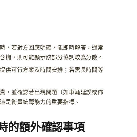
時，若對方回應明確，能即時解答，通常
含糊，則可能顯示該部分協調較為分散。
提供可行方案及時間安排；若需長時間等
責，並確認若出現問題（如車輛延誤或佈
這是衡量統籌能力的重要指標。
時的額外確認事項