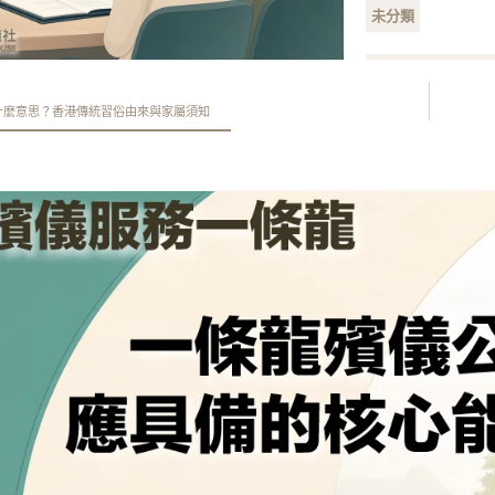
未分類
什麼意思？香港傳統習俗由來與家屬須知