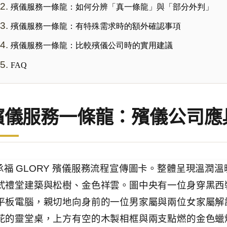
殯儀服務一條龍：如何分辨「真一條龍」與「部分外判」
殯儀服務一條龍：有特殊需求時的額外確認事項
殯儀服務一條龍：比較殯儀公司時的實用建議
FAQ
殯儀服務一條龍：殯儀公司應