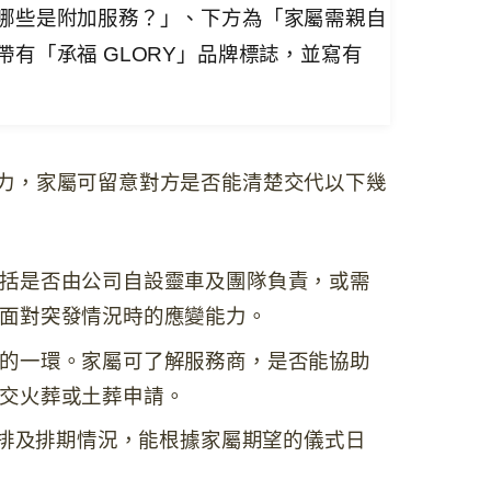
力，家屬可留意對方是否能清楚交代以下幾
括是否由公司自設靈車及團隊負責，或需
面對突發情況時的應變能力。
的一環。家屬可了解服務商，是否能協助
交火葬或土葬申請。
排及排期情況，能根據家屬期望的儀式日