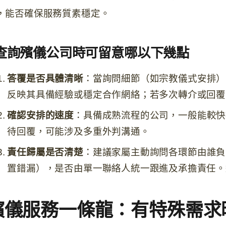
，能否確保服務質素穩定。
查詢殯儀公司時可留意哪以下幾點
答覆是否具體清晰
：當詢問細節（如宗教儀式安排）
反映其具備經驗或穩定合作網絡；若多次轉介或回覆
確認安排的速度
：具備成熟流程的公司，一般能較快
待回覆，可能涉及多重外判溝通。
責任歸屬是否清楚
：建議家屬主動詢問各環節由誰負
置錯漏），是否由單一聯絡人統一跟進及承擔責任。
殯儀服務一條龍：有特殊需求