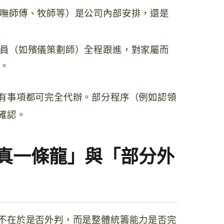
嘸師傅、牧師等）是公司內部安排，還是
員（如殯儀策劃師）全程跟進，對家屬而
。
有事項都可完全代辦。部分程序（例如認領
確認。
真一條龍」與「部分外
不在於是否外判，而是整體統籌能力是否完